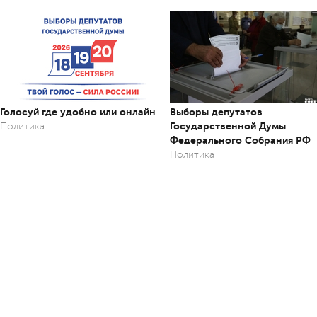
Голосуй где удобно или онлайн
Выборы депутатов
Государственной Думы
Политика
Федерального Собрания РФ
Политика