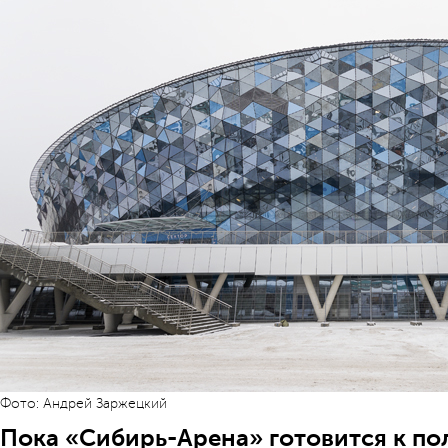
Фото: Андрей Заржецкий
Пока «Сибирь-Арена» готовится к п