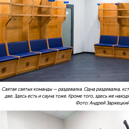
Святая святых команды — раздевалка. Одна раздевалка, кс
две. Здесь есть и сауна тоже. Кроме того, здесь же наход
Фото: Андрей Заржецки