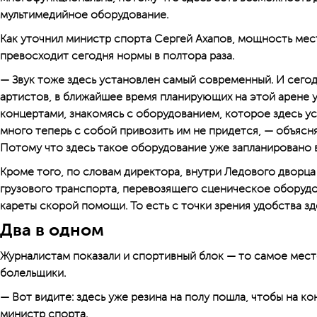
мультимедийное оборудование.
Как уточнил министр спорта Сергей Ахапов, мощность ме
превосходит сегодня нормы в полтора раза.
— Звук тоже здесь установлен самый современный. И сего
артистов, в ближайшее время планирующих на этой арене 
концертами, знакомясь с оборудованием, которое здесь ус
много теперь с собой привозить им не придется, — объясн
Потому что здесь такое оборудование уже запланировано в
Кроме того, по словам директора, внутри Ледового дворца
грузового транспорта, перевозящего сценическое оборудов
кареты скорой помощи. То есть с точки зрения удобства з
Два в одном
Журналистам показали и спортивный блок — то самое место
болельщики.
— Вот видите: здесь уже резина на полу пошла, чтобы на к
министр спорта.