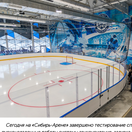
Сегодня на «Сибирь-Арене» завершено тестирование сп