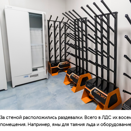
За стеной расположились раздевалки. Всего в ЛДС их восем
помещения. Например, ямы для таяния льда и оборудование