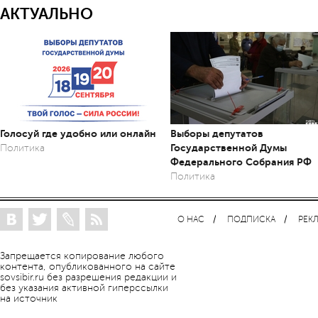
АКТУАЛЬНО
Голосуй где удобно или онлайн
Выборы депутатов
Государственной Думы
Политика
Федерального Собрания РФ
Политика
О НАС
ПОДПИСКА
РЕК
Запрещается копирование любого
контента, опубликованного на сайте
sovsibir.ru без разрешения редакции и
без указания активной гиперссылки
на источник