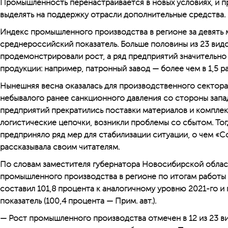
Промышленность перенастраивается в новых условиях, и п
выделять на поддержку отрасли дополнительные средства.
Индекс промышленного производства в регионе за девять
среднероссийский показатель. Больше половины из 23 вид
продемонстрировали рост, а ряд предприятий значительно
продукции: например, патронный завод — более чем в 1,5 ра
Нынешняя весна оказалась для производственного сектора 
небывалого ранее санкционного давления со стороны запа
предприятий прекратились поставки материалов и компле
логистические цепочки, возникли проблемы со сбытом. Тог
предприняло ряд мер для стабилизации ситуации, о чем «С
рассказывала своим читателям.
По словам заместителя губернатора Новосибирской облас
промышленного производства в регионе по итогам работы 
составил 101,8 процента к аналогичному уровню 2021-го 
показатель (100,4 процента — Прим. авт.).
— Рост промышленного производства отмечен в 12 из 23 