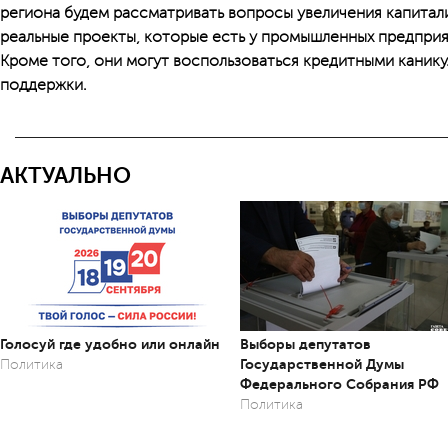
региона будем рассматривать вопросы увеличения капитал
реальные проекты, которые есть у промышленных предпри
Кроме того, они могут воспользоваться кредитными каник
поддержки.
АКТУАЛЬНО
Голосуй где удобно или онлайн
Выборы депутатов
Государственной Думы
Политика
Федерального Собрания РФ
Политика