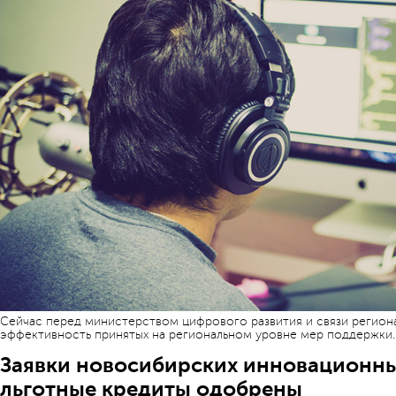
Сейчас перед министерством цифрового развития и связи региона
эффективность принятых на региональном уровне мер поддержки. 
Заявки новосибирских инновационны
льготные кредиты одобрены