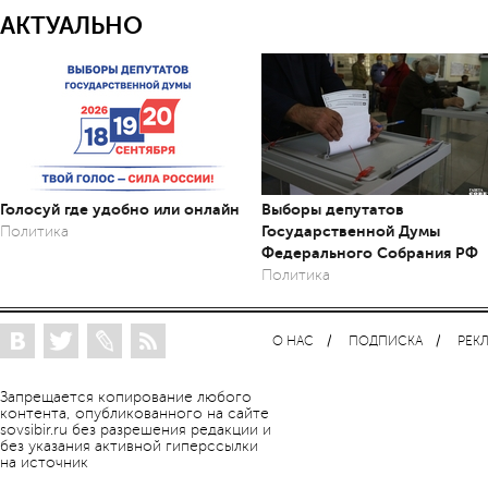
АКТУАЛЬНО
Голосуй где удобно или онлайн
Выборы депутатов
Государственной Думы
Политика
Федерального Собрания РФ
Политика
О НАС
ПОДПИСКА
РЕК
Запрещается копирование любого
контента, опубликованного на сайте
sovsibir.ru без разрешения редакции и
без указания активной гиперссылки
на источник