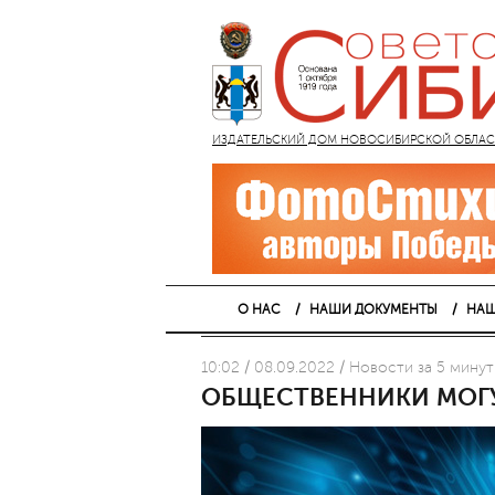
ИЗДАТЕЛЬСКИЙ ДОМ НОВОСИБИРСКОЙ ОБЛАСТИ
О НАС
НАШИ ДОКУМЕНТЫ
НАШ
10:02 / 08.09.2022 / Новости за 5 минут
ОБЩЕСТВЕННИКИ МОГУ