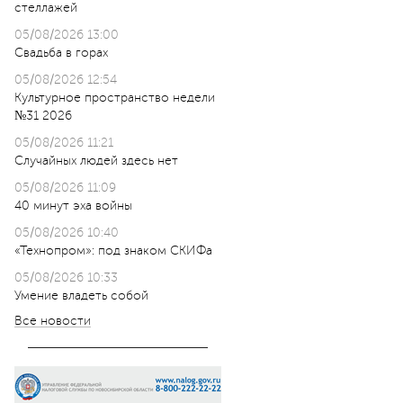
стеллажей
05/08/2026 13:00
Свадьба в горах
05/08/2026 12:54
Культурное пространство недели
№31 2026
05/08/2026 11:21
Случайных людей здесь нет
05/08/2026 11:09
40 минут эха войны
05/08/2026 10:40
«Технопром»: под знаком СКИФа
05/08/2026 10:33
Умение владеть собой
Все новости