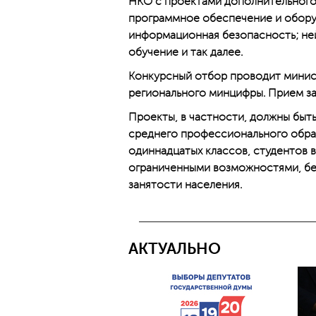
НКО с проектами дополнительного 
программное обеспечение и обору
информационная безопасность; не
обучение и так далее.
Конкурсный отбор проводит минис
регионального минцифры. Прием за
Проекты, в частности, должны быт
среднего профессионального обра
одиннадцатых классов, студентов 
ограниченными возможностями, без
занятости населения.
АКТУАЛЬНО