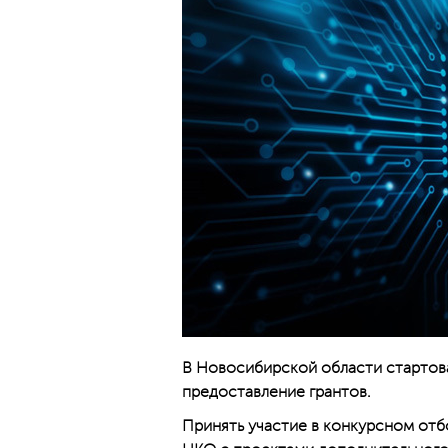
В Новосибирской области стартов
предоставление грантов.
Принять участие в конкурсном отб