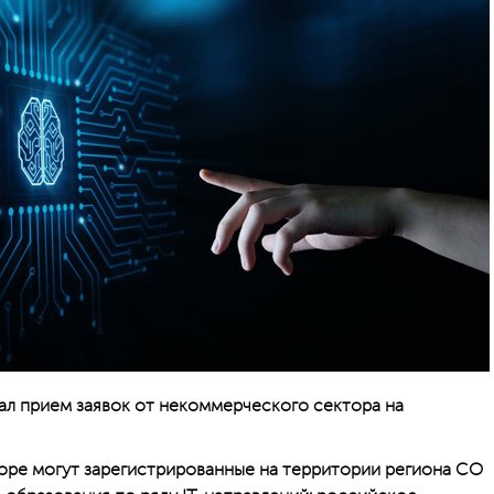
ал прием заявок от некоммерческого сектора на
оре могут зарегистрированные на территории региона СО