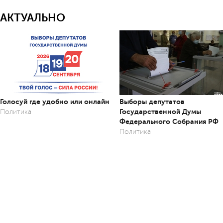
АКТУАЛЬНО
Голосуй где удобно или онлайн
Выборы депутатов
Государственной Думы
Политика
Федерального Собрания РФ
Политика