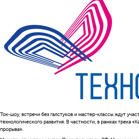
Ток-шоу, встречи без галстуков и мастер-классы ждут уча
технологического развития. В частности, в рамках трека «
прорыва».