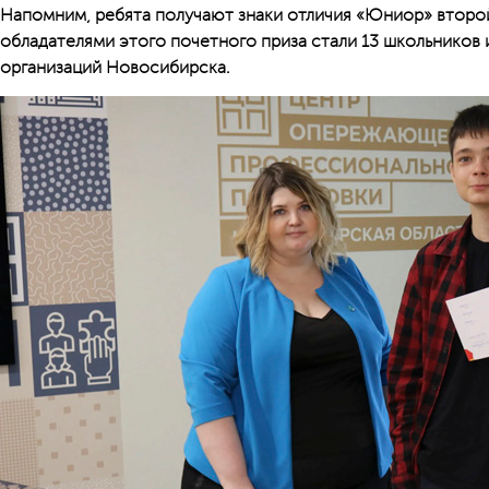
Напомним, ребята получают знаки отличия «Юниор» второй 
обладателями этого почетного приза стали 13 школьников
организаций Новосибирска.