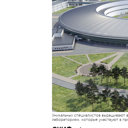
Уникальных специалистов выращивают в
лабораториям, которые участвуют в про