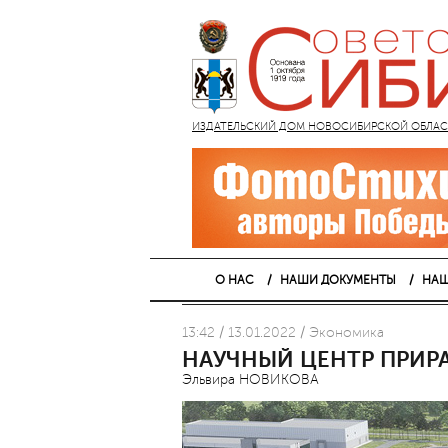
ИЗДАТЕЛЬСКИЙ ДОМ НОВОСИБИРСКОЙ ОБЛАСТИ
О НАС
НАШИ ДОКУМЕНТЫ
НАШ
13:42 / 13.01.2022 / Экономика
НАУЧНЫЙ ЦЕНТР ПРИР
Эльвира НОВИКОВА