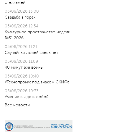
стеллажей
05/08/2026 13:00
Свадьба в горах
05/08/2026 12:54
Культурное пространство недели
№31 2026
05/08/2026 11:21
Случайных людей здесь нет
05/08/2026 11:09
40 минут эха войны
05/08/2026 10:40
«Технопром»: под знаком СКИФа
05/08/2026 10:33
Умение владеть собой
Все новости