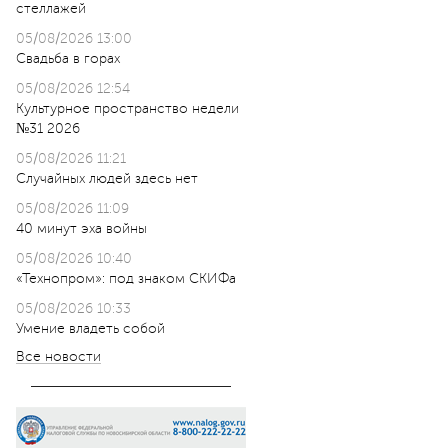
стеллажей
05/08/2026 13:00
Свадьба в горах
05/08/2026 12:54
Культурное пространство недели
№31 2026
05/08/2026 11:21
Случайных людей здесь нет
05/08/2026 11:09
40 минут эха войны
05/08/2026 10:40
«Технопром»: под знаком СКИФа
05/08/2026 10:33
Умение владеть собой
Все новости