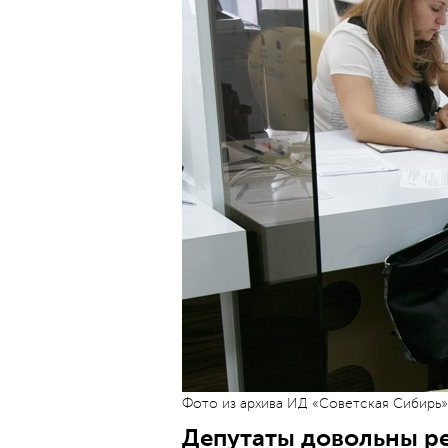
Фото из архива ИД «Советская Сибирь»
Депутаты довольны р