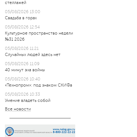
стеллажей
05/08/2026 13:00
Свадьба в горах
05/08/2026 12:54
Культурное пространство недели
№31 2026
05/08/2026 11:21
Случайных людей здесь нет
05/08/2026 11:09
40 минут эха войны
05/08/2026 10:40
«Технопром»: под знаком СКИФа
05/08/2026 10:33
Умение владеть собой
Все новости