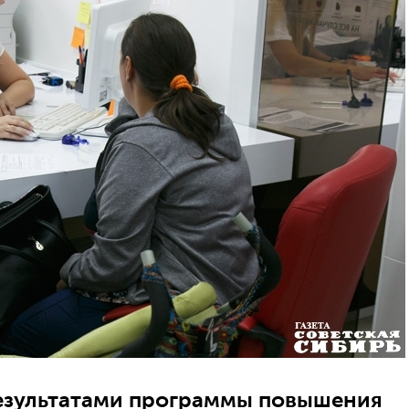
езультатами программы повышения