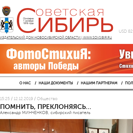
USD 82
ИЗДАТЕЛЬСКИЙ ДОМ НОВОСИБИРСКОЙ ОБЛАСТИ | WWW.SOVSIBIR.RU
О НАС
НАШИ ДОКУМЕНТЫ
НАШИМ ПАРТНЕРАМ
ПОЛ
15:25 / 12.12.2019 / Общество
ПОМНИТЬ, ПРЕКЛОНЯЯСЬ…
Александр МИНЧЕНКОВ, сибирский писатель