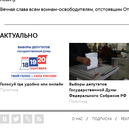
Вечная слава всем воинам-освободителям, отстоявшим От
АКТУАЛЬНО
Голосуй где удобно или онлайн
Выборы депутатов
Государственной Думы
Политика
Федерального Собрания РФ
Политика
О НАС
ПОДПИСКА
РЕК