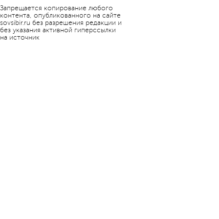
Запрещается копирование любого
контента, опубликованного на сайте
sovsibir.ru без разрешения редакции и
без указания активной гиперссылки
на источник