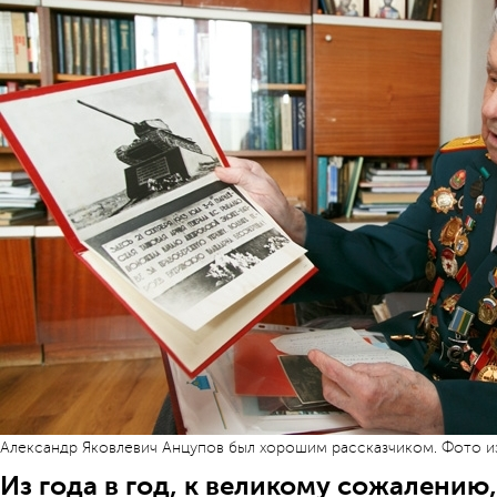
Александр Яковлевич Анцупов был хорошим рассказчиком. Фото и
Из года в год, к великому сожалению