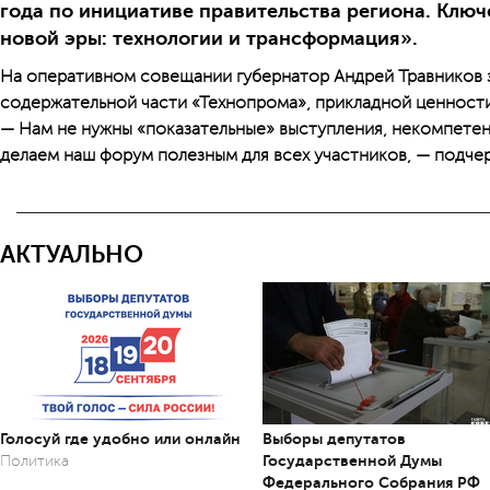
года по инициативе правительства региона. Клю
новой эры: технологии и трансформация».
На оперативном совещании губернатор Андрей Травников за
содержательной части «Технопрома», прикладной ценности
— Нам не нужны «показательные» выступления, некомпете
делаем наш форум полезным для всех участников, — подчер
АКТУАЛЬНО
Голосуй где удобно или онлайн
Выборы депутатов
Государственной Думы
Политика
Федерального Собрания РФ