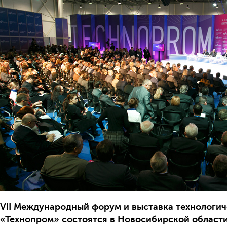
VII Международный форум и выставка технологич
«Технопром» состоятся в Новосибирской области 