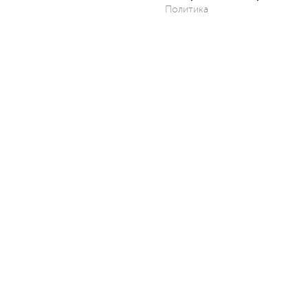
Политика