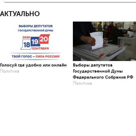
АКТУАЛЬНО
Голосуй где удобно или онлайн
Выборы депутатов
Государственной Думы
Политика
Федерального Собрания РФ
Политика