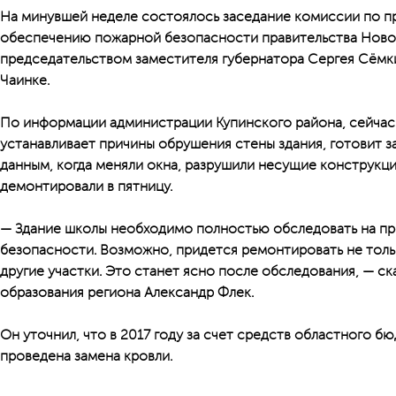
На минувшей неделе состоялось заседание комиссии по п
обеспечению пожарной безопасности правительства Ново
председательством заместителя губернатора Сергея Сём
Чаинке.
По информации администрации Купинского района, сейчас
устанавливает причины обрушения стены здания, готовит 
данным, когда меняли окна, разрушили несущие конструкц
демонтировали в пятницу.
— Здание школы необходимо полностью обследовать на пр
безопасности. Возможно, придется ремонтировать не толь
другие участки. Это станет ясно после обследования, — ск
образования региона Александр Флек.
Он уточнил, что в 2017 году за счет средств областного б
проведена замена кровли.