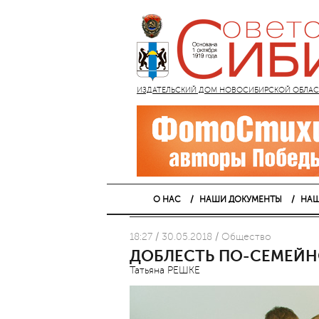
ИЗДАТЕЛЬСКИЙ ДОМ НОВОСИБИРСКОЙ ОБЛАСТИ
О НАС
НАШИ ДОКУМЕНТЫ
НАШ
18:27 / 30.05.2018 / Общество
ДОБЛЕСТЬ ПО-СЕМЕЙ
Татьяна РЕШКЕ