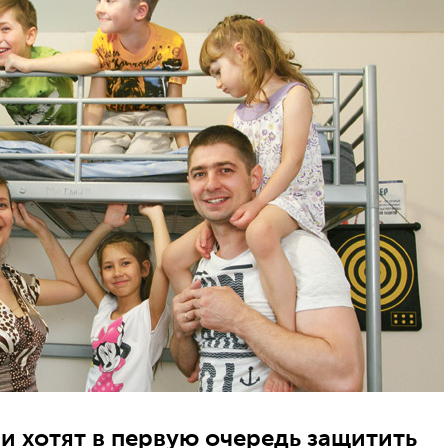
 хотят в первую очередь защитить