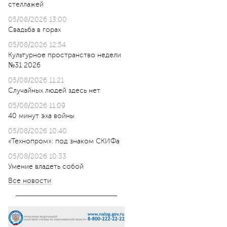
стеллажей
05/08/2026 13:00
Свадьба в горах
05/08/2026 12:54
Культурное пространство недели
№31 2026
05/08/2026 11:21
Случайных людей здесь нет
05/08/2026 11:09
40 минут эха войны
05/08/2026 10:40
«Технопром»: под знаком СКИФа
05/08/2026 10:33
Умение владеть собой
Все новости