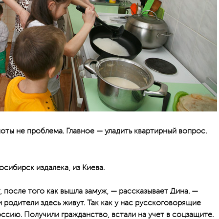
оты не проблема. Главное — уладить квартирный вопрос.
сибирск издалека, из Киева.
, после того как вышла замуж, — рассказывает Дина. —
 родители здесь живут. Так как у нас русскоговорящие
оссию. Получили гражданство, встали на учет в соцзащите.