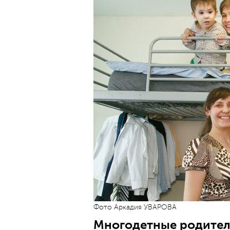
Фото Аркадия УВАРОВА
Многодетные родители