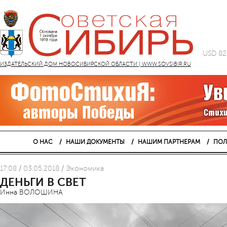
USD 82
ИЗДАТЕЛЬСКИЙ ДОМ НОВОСИБИРСКОЙ ОБЛАСТИ | WWW.SOVSIBIR.RU
О НАС
НАШИ ДОКУМЕНТЫ
НАШИМ ПАРТНЕРАМ
ПОЛ
17:08 / 03.05.2018 / Экономика
ДЕНЬГИ В СВЕТ
Инна ВОЛОШИНА