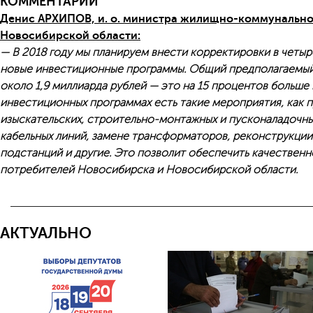
КОММЕНТАРИЙ
Денис АРХИПОВ, и. о. министра жилищно-коммунальног
Новосибирской области:
— В 2018 году мы планируем внести корректировки в четы
новые инвестиционные программы. Общий предполагаемый
около 1,9 миллиарда рублей — это на 15 процентов больше 
инвестиционных программах есть такие мероприятия, как 
изыскательских, строительно-монтажных и пусконаладочны
кабельных линий, замене трансформаторов, реконструкци
подстанций и другие. Это позволит обеспечить качествен
потребителей Новосибирска и Новосибирской области.
АКТУАЛЬНО