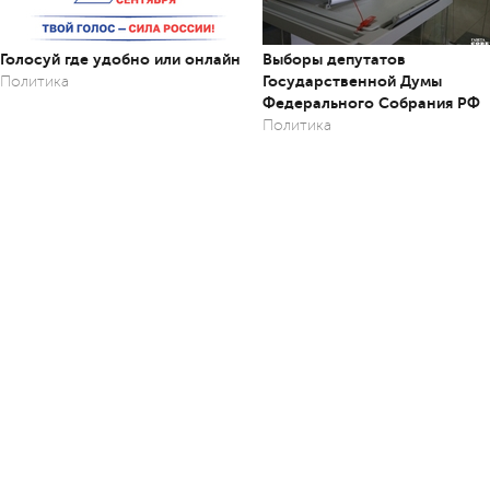
Голосуй где удобно или онлайн
Выборы депутатов
Государственной Думы
Политика
Федерального Собрания РФ
Политика