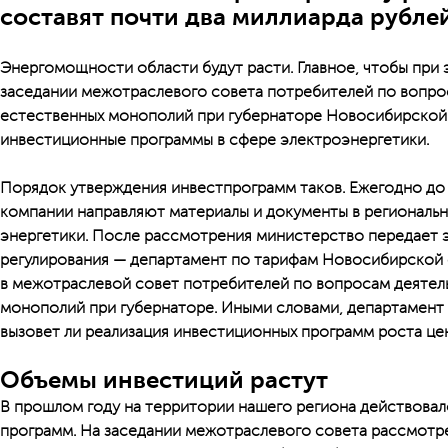
составят почти два миллиарда рубле
Энергомощности области будут расти. Главное, чтобы при 
заседании межотраслевого совета потребителей по вопро
естественных монополий при губернаторе Новосибирской
инвестиционные программы в сфере электроэнергетики.
Порядок утверждения инвестпрограмм таков. Ежегодно до 
компании направляют материалы и документы в региональ
энергетики. После рассмотрения министерство передает э
регулирования — департамент по тарифам Новосибирской 
в межотраслевой совет потребителей по вопросам деятел
монополий при губернаторе. Иными словами, департамент 
вызовет ли реализация инвестиционных программ роста це
Объемы инвестиций растут
В прошлом году на территории нашего региона действова
программ. На заседании межотраслевого совета рассмотре