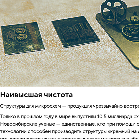
Наивысшая чистота
Структуры для микросхем — продукция чрезвычайно востр
Только в прошлом году в мире выпустили 10,5 миллиарда с
Новосибирские ученые — единственные, кто при помощи 
технологии способен производить структуры «кремний на 