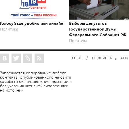
Голосуй где удобно или онлайн
Выборы депутатов
Государственной Думы
Политика
Федерального Собрания РФ
Политика
О НАС
ПОДПИСКА
РЕК
Запрещается копирование любого
контента, опубликованного на сайте
sovsibir.ru без разрешения редакции и
без указания активной гиперссылки
на источник