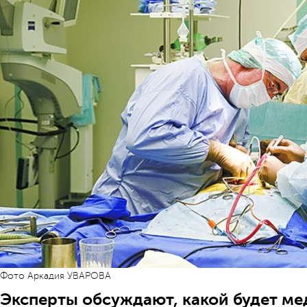
Фото Аркадия УВАРОВА
Эксперты обсуждают, какой будет ме