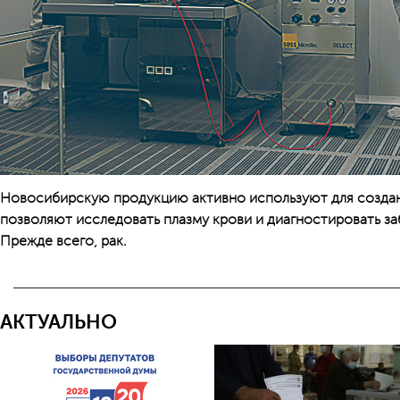
Новосибирскую продукцию активно используют для создан
позволяют исследовать плазму крови и диагностировать за
Прежде всего, рак.
АКТУАЛЬНО