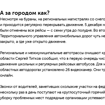
А за городом как?
Несмотря на бураны, на региональных магистралях со снег
и приходится регулярно перекрывать движение. 5 декабря
были отменены все рейсы — с семи утра до полудня. Во вт
Территориального управления автомобильных дорог чуть не
закрыто, а где уже открыто движение.
Региональные и межмуниципальные автотрассы очищают кр
области Сергей Титков сообщил, что в первую очередь чи
движения школьных и регулярных рейсовых автобусов. Для 
областных автодорогах установлено 26 видеокамер. Они т
онлайн.
Звонки от водителей, заметивших скользкие участки на фед
нескольку раз в день поступают на круглосуточный горячий
уборку проблемных мест подрядные организации успевают 