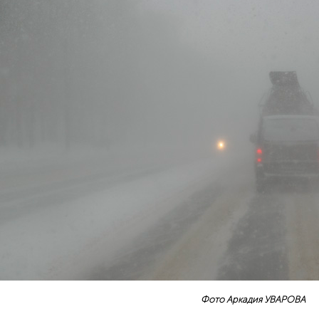
Фото Аркадия УВАРОВА