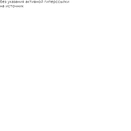
без указания активной гиперссылки
на источник