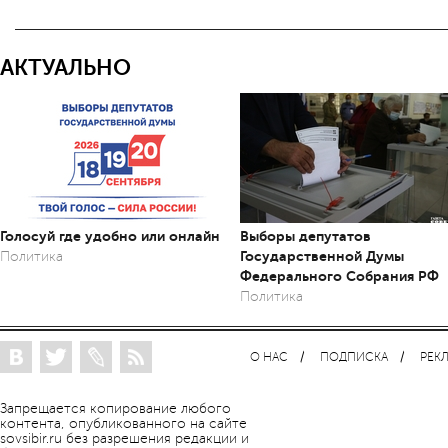
АКТУАЛЬНО
Голосуй где удобно или онлайн
Выборы депутатов
Государственной Думы
Политика
Федерального Собрания РФ
Политика
О НАС
ПОДПИСКА
РЕК
Запрещается копирование любого
контента, опубликованного на сайте
sovsibir.ru без разрешения редакции и