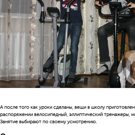
А после того как уроки сделаны, вещи в школу приготовлен
распоряжении велосипедный, эллиптический тренажеры, м
Занятие выбирают по своему усмотрению.