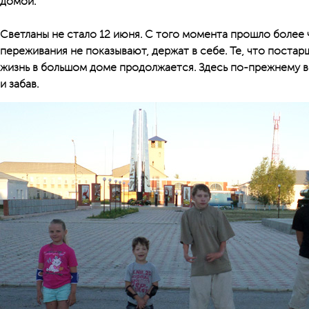
домой.
Светланы не стало 12 июня. С того момента прошло более 
переживания не показывают, держат в себе. Те, что постар
жизнь в большом доме продолжается. Здесь по-прежнему в
и забав.