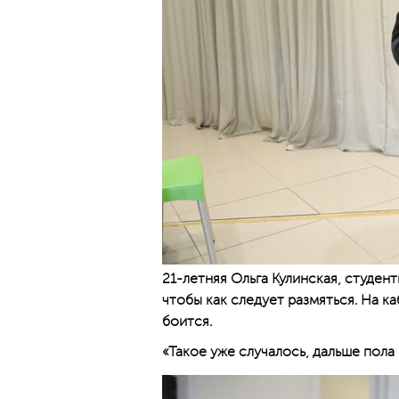
21-летняя Ольга Кулинская, студент
чтобы как следует размяться. На ка
боится.
«Такое уже случалось, дальше пола 