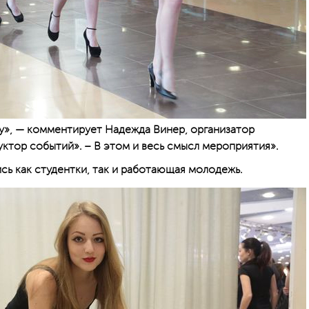
ну», — комментирует Надежда Винер, организатор
ктор событий». – В этом и весь смысл мероприятия».
сь как студентки, так и работающая молодежь.