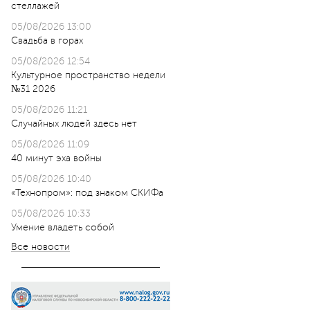
стеллажей
05/08/2026 13:00
Свадьба в горах
05/08/2026 12:54
Культурное пространство недели
№31 2026
05/08/2026 11:21
Случайных людей здесь нет
05/08/2026 11:09
40 минут эха войны
05/08/2026 10:40
«Технопром»: под знаком СКИФа
05/08/2026 10:33
Умение владеть собой
Все новости