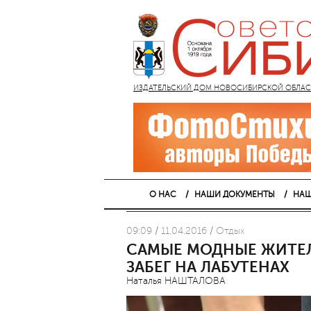
ИЗДАТЕЛЬСКИЙ ДОМ НОВОСИБИРСКОЙ ОБЛАСТИ
О НАС
НАШИ ДОКУМЕНТЫ
НАШ
09:09 / 11.04.2016 / Отдых
САМЫЕ МОДНЫЕ ЖИТЕ
ЗАБЕГ НА ЛАБУТЕНАХ
Наталья НАШТАЛОВА