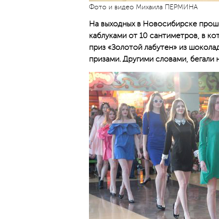
Фото и видео Михаила ПЕРМИНА
На выходных в Новосибирске прошел
каблуками от 10 сантиметров, в ко
приз «Золотой лабутен» из шоколад
призами. Другими словами, бегали н