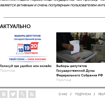
является активным и очень популярным пользователем инт
АКТУАЛЬНО
Голосуй где удобно или онлайн
Выборы депутатов
Государственной Думы
Политика
Федерального Собрания РФ
Политика
О НАС
ПОДПИСКА
РЕК