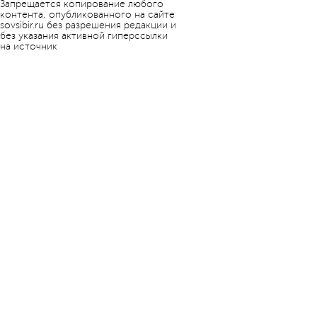
Запрещается копирование любого
контента, опубликованного на сайте
sovsibir.ru без разрешения редакции и
без указания активной гиперссылки
на источник