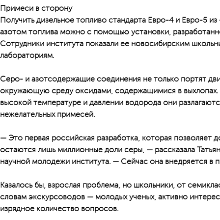
Примеси в сторону
Получить дизельное топливо стандарта Евро-4 и Евро-5 из 
азотом топлива можно с помощью установки, разработанно
Сотрудники института показали ее новосибирским школьн
лабораториям.
Серо- и азотсодержащие соединения не только портят дви
окружающую среду оксидами, содержащимися в выхлопах. 
высокой температуре и давлении водорода они разлагаютс
нежелательных примесей.
— Это первая российская разработка, которая позволяет д
остаются лишь миллионные доли серы, — рассказала Татьян
научной молодежи института. — Сейчас она внедряется в 
Казалось бы, взрослая проблема, но школьники, от семикла
словам экскурсоводов — молодых ученых, активно интерес
изрядное количество вопросов.