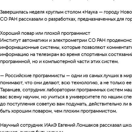
Завершилась неделя круглым столом «Наука — городу Ново
СО РАН рассказали о разработках, предназначенных для гор
Хороший повар или плохой программист
Институт автоматики и электрометрии СО РАН продемонс
информационные системы, которые позволяют комментат
информацию на телеэкран во время спортивных состязаний.
программной, но и компьютерной части этих систем.
— Российские программисты — одни из самых лучших в мир
понимают, что они делают, всю технологию, а не только ее
Таранцев, сотрудник лаборатории программных систем ма
вас всему научим, но учиться в университете по нашим с
до поступления советую вам подумать, действительно ли в
быть хорошим поваром, чем плохим программистом.
Научный сотрудник ИАиЭ Евгений Лоншаков рассказал школь