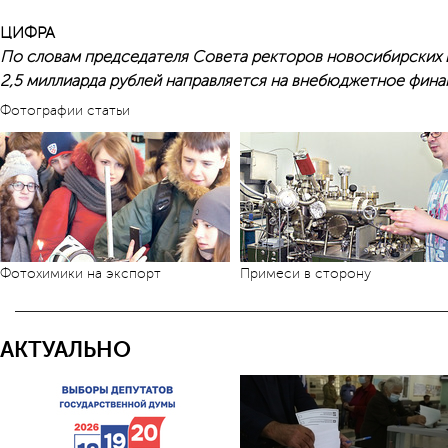
ЦИФРА
По словам председателя Совета ректоров новосибирских 
2,5 миллиарда рублей направляется на внебюджетное фина
Фотографии статьи
Фотохимики на экспорт
Примеси в сторону
АКТУАЛЬНО