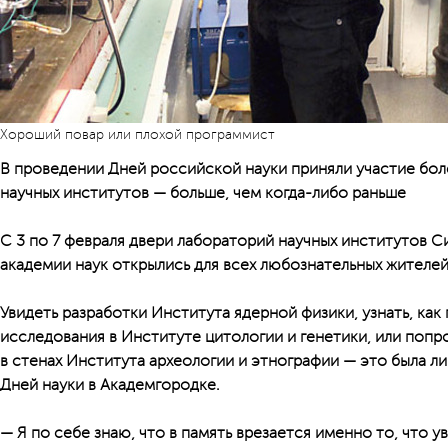
Хороший повар или плохой программист
В проведении Дней российской науки приняли участие бо
научных институтов — больше, чем когда-либо раньше
С 3 по 7 февраля двери лабораторий научных институтов 
академии наук открылись для всех любознательных жителей
Увидеть разработки Института ядерной физики, узнать, как
исследования в Институте цитологии и генетики, или попр
в стенах Института археологии и этнографии — это была 
Дней науки в Академгородке.
— Я по себе знаю, что в память врезается именно то, что у