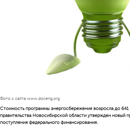
Фото с сайта www.doceng.org
Стоимость программы энергосбережения возросла до 641 
правительства Новосибирской области утвержден новый п
поступления федерального финансирования.