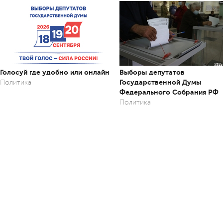
Голосуй где удобно или онлайн
Выборы депутатов
Государственной Думы
Политика
Федерального Собрания РФ
Политика