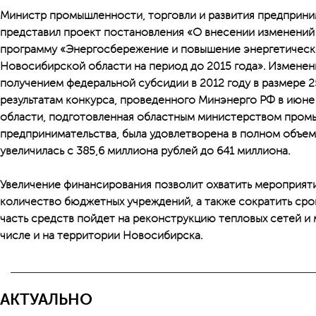
Министр промышленности, торговли и развития предприни
представил проект постановления «О внесении изменений
программу «Энергосбережение и повышение энергетичес
Новосибирской области на период до 2015 года». Изменен
получением федеральной субсидии в 2012 году в размере 2
результатам конкурса, проведенного Минэнерго РФ в июне
области, подготовленная областным министерством промы
предпринимательства, была удовлетворена в полном объем
увеличилась с 385,6 миллиона рублей до 641 миллиона.
Увеличение финансирования позволит охватить мероприя
количество бюджетных учреждений, а также сократить сро
часть средств пойдет на реконструкцию тепловых сетей и
числе и на территории Новосибирска.
АКТУАЛЬНО