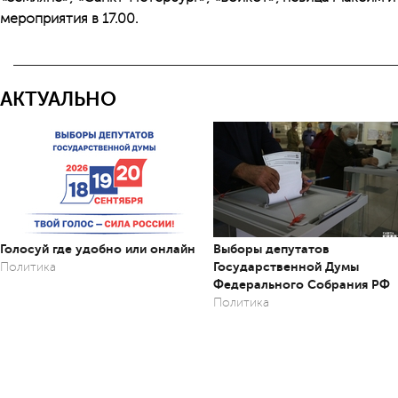
мероприятия в 17.00.
АКТУАЛЬНО
Голосуй где удобно или онлайн
Выборы депутатов
Государственной Думы
Политика
Федерального Собрания РФ
Политика