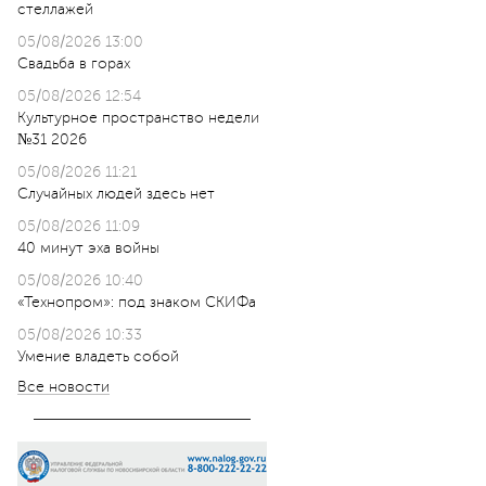
стеллажей
05/08/2026 13:00
Свадьба в горах
05/08/2026 12:54
Культурное пространство недели
№31 2026
05/08/2026 11:21
Случайных людей здесь нет
05/08/2026 11:09
40 минут эха войны
05/08/2026 10:40
«Технопром»: под знаком СКИФа
05/08/2026 10:33
Умение владеть собой
Все новости