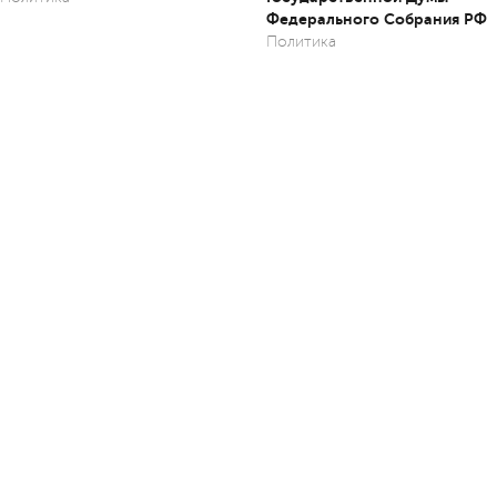
Федерального Собрания РФ
Политика