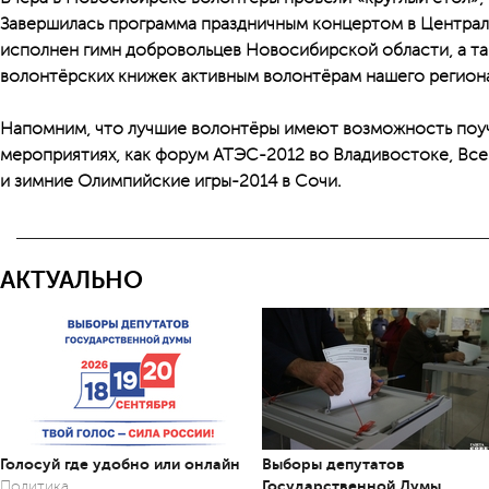
Завершилась программа праздничным концертом в Централь
исполнен гимн добровольцев Новосибирской области, а т
волонтёрских книжек активным волонтёрам нашего региона
Напомним, что лучшие волонтёры имеют возможность поуч
мероприятиях, как форум АТЭС-2012 во Владивостоке, Все
и зимние Олимпийские игры-2014 в Сочи.
АКТУАЛЬНО
Голосуй где удобно или онлайн
Выборы депутатов
Государственной Думы
Политика