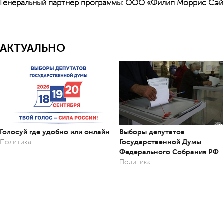
Генеральный партнер программы:
ООО «Филип Моррис Сэйл
АКТУАЛЬНО
Голосуй где удобно или онлайн
Выборы депутатов
Государственной Думы
Политика
Федерального Собрания РФ
Политика