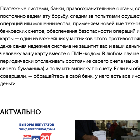
Платежные системы, банки, правоохранительные органы, 
постоянно ведем эту борьбу, следим за попытками осуще
операций или мошенничества, применяем новейшие технол
банковских счетов, обеспечения безопасности операций и
карты — один из важнейших участников этого противостоян
даже самая надежная система не защитит вас и ваши деньг
человеку вашу карту вместе с ПИН-кодом. В любом случае
периодически отслеживать состояние своего счета (вы ж
своего бумажника) и получать выписку по счету. Если вы 
совершали, — обращайтесь в свой банк, у него есть все ин
деньги.
АКТУАЛЬНО