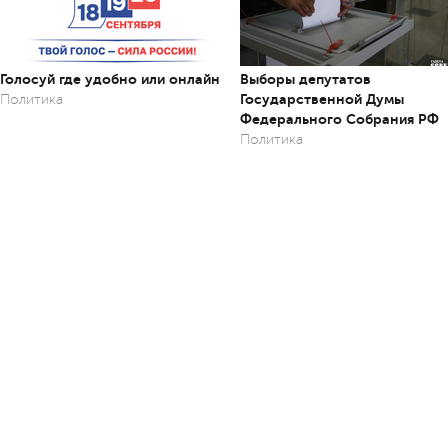
Голосуй где удобно или онлайн
Выборы депутатов
Государственной Думы
Политика
Федерального Собрания РФ
Политика