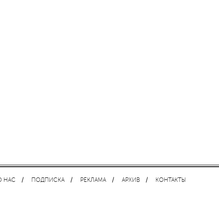
О НАС
ПОДПИСКА
РЕКЛАМА
АРХИВ
КОНТАКТЫ