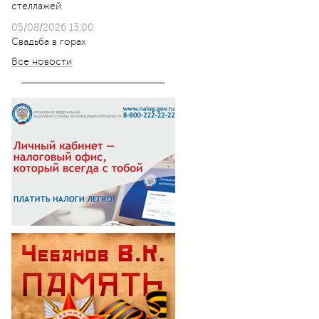
стеллажей
05/08/2026 13:00
Свадьба в горах
Все новости