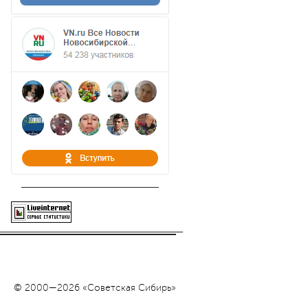
© 2000—2026 «Советская Сибирь»