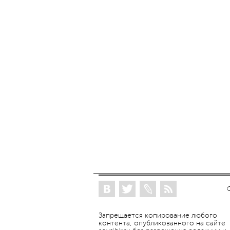
Запрещается копирование любого
контента, опубликованного на сайте