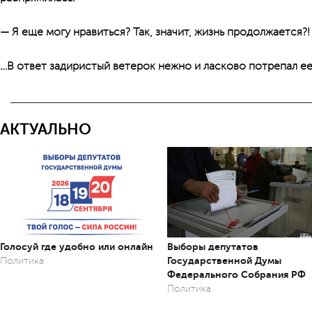
— Я еще могу нравиться? Так, значит, жизнь продолжается?
…В ответ задиристый ветерок нежно и ласково потрепал ее
АКТУАЛЬНО
Голосуй где удобно или онлайн
Выборы депутатов
Государственной Думы
Политика
Федерального Собрания РФ
Политика