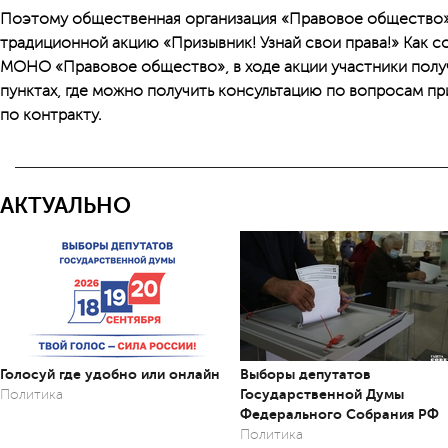
Поэтому общественная организация «Правовое общество»
традиционной акцию «Призывник! Узнай свои права!» Как
МОНО «Правовое общество», в ходе акции участники полу
пунктах, где можно получить консультацию по вопросам пр
по контракту.
АКТУАЛЬНО
Голосуй где удобно или онлайн
Выборы депутатов
Государственной Думы
Политика
Федерального Собрания РФ
Политика