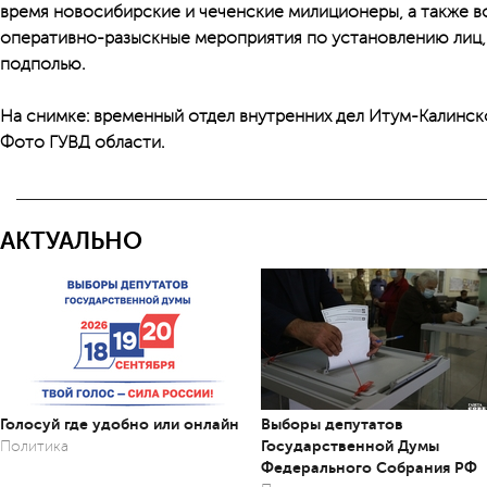
время новосибирские и чеченские милиционеры, а также 
оперативно-разыскные мероприятия по установлению лиц,
подполью.
На снимке: временный отдел внутренних дел Итум-Калинск
Фото ГУВД области.
АКТУАЛЬНО
Голосуй где удобно или онлайн
Выборы депутатов
Государственной Думы
Политика
Федерального Собрания РФ