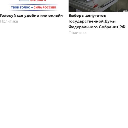
Голосуй где удобно или онлайн
Выборы депутатов
Государственной Думы
Политика
Федерального Собрания РФ
Политика