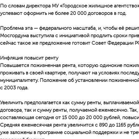
По словам директора МУ «Городское жилищное агентство»
успевают оформить не более 20 000 договоров в год.
Проблема эта — федерального масштаба, и, чтобы её решит
Мосгордума выступила с инициативой продлить сроки прива
сейчас такое же предложение готовит Совет Федерации Р
Инфляция повысит ренту
Повышается пожизненная рента, которую одинокие пожи
проживать в своей квартире, получают на условиях после
муниципалитету. Положение об установлении пожизненной
с 2003 года.
Увеличить предполагается как сумму ренты, выплачиваемо
договора, так и сумму ренты, получаемой ежемесячно. Так
составляющая сегодня от 15 000 до 20 000 рублей, повыси
Средняя ежемесячная рента увеличится с 890 до 1165 руб
уже заложены в программе социальной поддержки и не тре