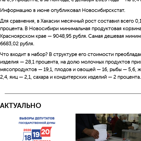
Информацию в июне опубликовал Новосибирскстат.
Для сравнения, в Хакасии месячный рост составил всего 0,1
процента. В Новосибири минимальная продуктовая корзина 
Красноярском крае — 9048,95 рубля. Самая дешевая миним
6683,02 рубля.
Что входит в набор? В структуре его стоимости преоблада
изделия — 28,1 процента, на долю молочных продуктов прих
мясопродуктов — 19,1, плодов и овощей — 16, рыбы — 5,6, ж
2,4, яиц — 2,1, сахара и кондитерских изделий — 2 процента.
АКТУАЛЬНО