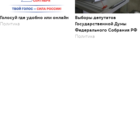
Голосуй где удобно или онлайн
Выборы депутатов
Государственной Думы
Политика
Федерального Собрания РФ
Политика