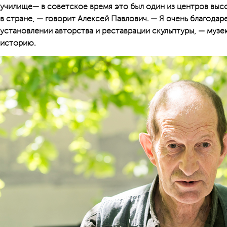
училище— в советское время это был один из центров выс
в стране, — говорит Алексей Павлович. — Я очень благодаре
установлении авторства и реставрации скульптуры, — музею
историю.