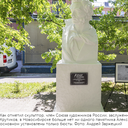
Как отметил скульптор, член Союза художников России, заслужен
Крутиков, в Новосибирске больше нет ни одного памятника Алекс
основном установлены только бюсты. Фото: Андрей Заржецкий