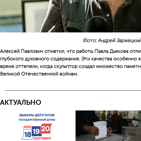
Фото: Андрей Заржецки
Алексей Павлович отметил, что работы Павла Дьякова отл
глубокого духовного содержания. Эти качества особенно яр
время оттепели, когда скульптор создал множество памят
Великой Отечественной войнам.
АКТУАЛЬНО