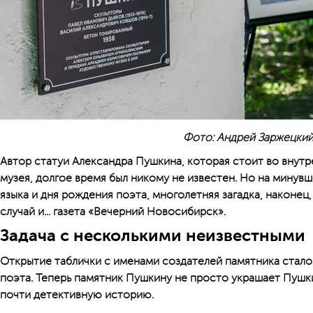
Фото: Андрей Заржецки
Автор статуи Александра Пушкина, которая стоит во внут
музея, долгое время был никому не известен. Но на минувш
языка и дня рождения поэта, многолетняя загадка, наконец,
случай и... газета «Вечерний Новосибирск».
Задача с несколькими неизвестными
Открытие таблички с именами создателей памятника стал
поэта. Теперь памятник Пушкину не просто украшает Пушк
почти детективную историю.