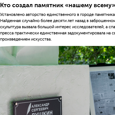
Кто создал памятник «нашему всему»
Установлено авторство единственного в городе памятника
Найденная случайно более десяти лет назад в заброшенно
скульптура вызвала большой интерес исследователей, а сп
пресса практически единственная задокументировала на с
произведением искусства.