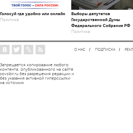
Голосуй где удобно или онлайн
Выборы депутатов
Государственной Думы
Политика
Федерального Собрания РФ
Политика
О НАС
ПОДПИСКА
РЕК
Запрещается копирование любого
контента, опубликованного на сайте
sovsibir.ru без разрешения редакции и
без указания активной гиперссылки
на источник