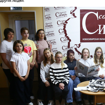
других людей.