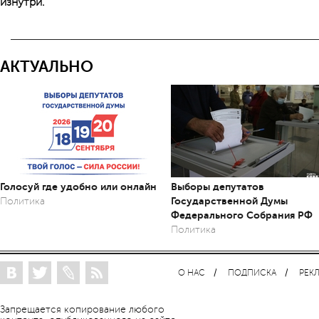
изнутри.
АКТУАЛЬНО
Голосуй где удобно или онлайн
Выборы депутатов
Государственной Думы
Политика
Федерального Собрания РФ
Политика
О НАС
ПОДПИСКА
РЕК
Запрещается копирование любого