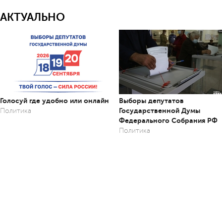
АКТУАЛЬНО
Голосуй где удобно или онлайн
Выборы депутатов
Государственной Думы
Политика
Федерального Собрания РФ
Политика