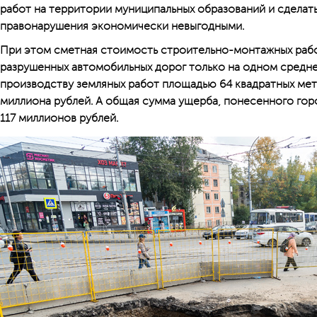
работ на территории муниципальных образований и сделат
правонарушения экономически невыгодными.
При этом сметная стоимость строительно-монтажных раб
разрушенных автомобильных дорог только на одном средн
производству земляных работ площадью 64 квадратных мет
миллиона рублей. А общая сумма ущерба, понесенного гор
117 миллионов рублей.