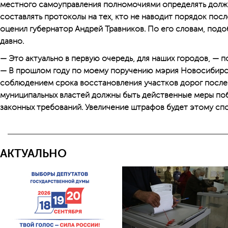
местного самоуправления полномочиями определять должн
составлять протоколы на тех, кто не наводит порядок пос
оценил губернатор Андрей Травников. По его словам, подо
давно.
— Это актуально в первую очередь, для наших городов, — 
— В прошлом году по моему поручению мэрия Новосибирск
соблюдением срока восстановления участков дорог после 
муниципальных властей должны быть действенные меры по
законных требований. Увеличение штрафов будет этому сп
АКТУАЛЬНО