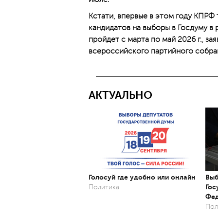
Кстати, впервые в этом году КПРФ
кандидатов на выборы в Госдуму в
пройдет с марта по май 2026 г., 
всероссийского партийного собра
АКТУАЛЬНО
Голосуй где удобно или онлайн
Выб
Гос
Политика
Фед
Пол