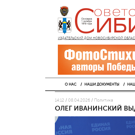
ИЗДАТЕЛЬСКИЙ ДОМ НОВОСИБИРСКОЙ ОБЛАСТИ
О НАС
НАШИ ДОКУМЕНТЫ
НАШ
14:12 / 08.04.2026 / Политика
ОЛЕГ ИВАНИНСКИЙ ВЫ