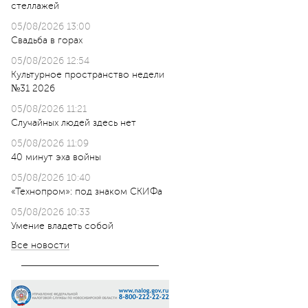
стеллажей
05/08/2026 13:00
Свадьба в горах
05/08/2026 12:54
Культурное пространство недели
№31 2026
05/08/2026 11:21
Случайных людей здесь нет
05/08/2026 11:09
40 минут эха войны
05/08/2026 10:40
«Технопром»: под знаком СКИФа
05/08/2026 10:33
Умение владеть собой
Все новости