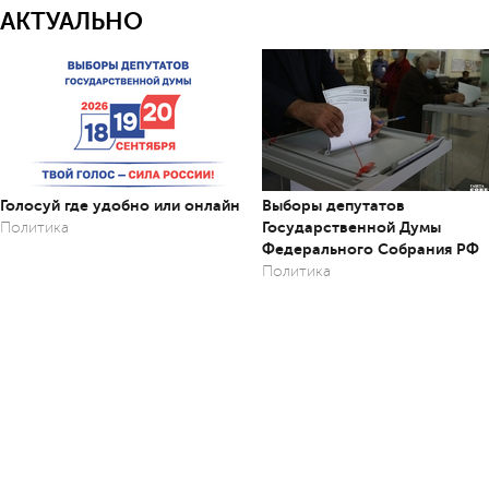
АКТУАЛЬНО
Голосуй где удобно или онлайн
Выборы депутатов
Государственной Думы
Политика
Федерального Собрания РФ
Политика