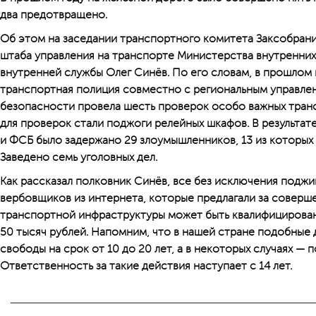
два предотвращено.
Об этом на заседании транспортного комитета Заксобрани
штаба управления на транспорте Министерства внутренни
внутренней службы Олег Синёв. По его словам, в прошлом
транспортная полиция совместно с региональным управле
безопасности провела шесть проверок особо важных тран
для проверок стали поджоги релейных шкафов. В результа
и ФСБ было задержано 29 злоумышленников, 13 из которых
Заведено семь уголовных дел.
Как рассказал полковник Синёв, все без исключения поджи
вербовщиков из интернета, которые предлагали за соверше
транспортной инфраструктуры может быть квалифицирован к
50 тысяч рублей. Напомним, что в нашей стране подобные
свободы на срок от 10 до 20 лет, а в некоторых случаях —
Ответственность за такие действия наступает с 14 лет.