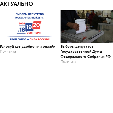
АКТУАЛЬНО
Голосуй где удобно или онлайн
Выборы депутатов
Государственной Думы
Политика
Федерального Собрания РФ
Политика