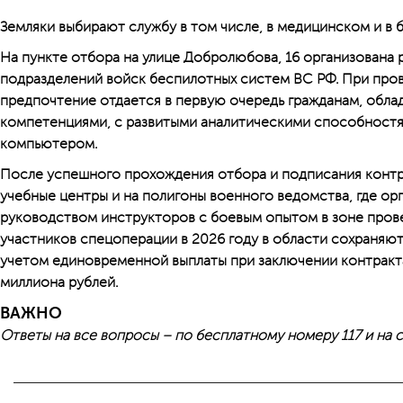
Земляки выбирают службу в том числе, в медицинском и в 
На пункте отбора на улице Добролюбова, 16 организована
подразделений войск беспилотных систем ВС РФ. При про
предпочтение отдается в первую очередь гражданам, обл
компетенциями, с развитыми аналитическими способност
компьютером.
После успешного прохождения отбора и подписания контр
учебные центры и на полигоны военного ведомства, где ор
руководством инструкторов с боевым опытом в зоне пров
участников спецоперации в 2026 году в области сохраняют
учетом единовременной выплаты при заключении контракт
миллиона рублей.
ВАЖНО
Ответы на все вопросы – по бесплатному номеру 117 и на 