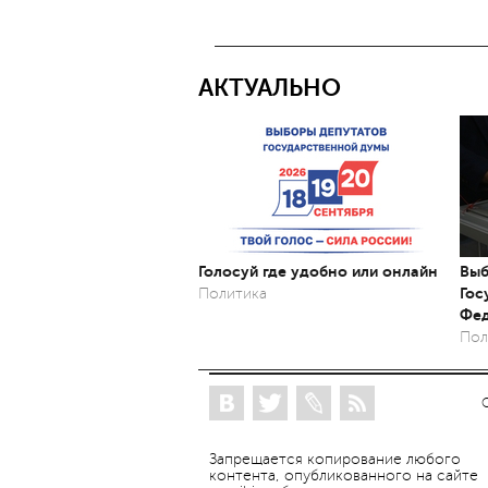
АКТУАЛЬНО
Голосуй где удобно или онлайн
Выб
Гос
Политика
Фед
Пол
Запрещается копирование любого
контента, опубликованного на сайте