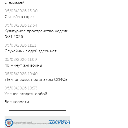
стеллажей
05/08/2026 13:00
Свадьба в горах
05/08/2026 12:54
Культурное пространство недели
№31 2026
05/08/2026 11:21
Случайных людей здесь нет
05/08/2026 11:09
40 минут эха войны
05/08/2026 10:40
«Технопром»: под знаком СКИФа
05/08/2026 10:33
Умение владеть собой
Все новости