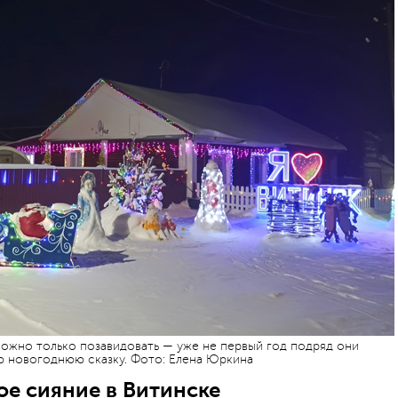
можно только позавидовать — уже не первый год подряд они
ю новогоднюю сказку. Фото: Елена Юркина
е сияние в Витинске