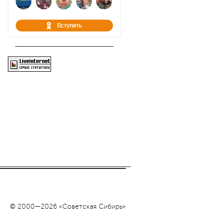
© 2000—2026 «Советская Сибирь»