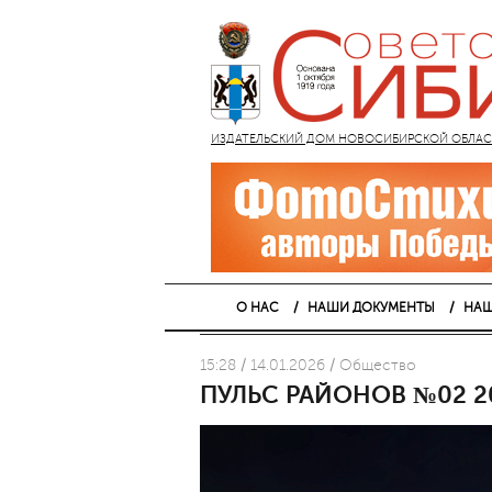
ИЗДАТЕЛЬСКИЙ ДОМ НОВОСИБИРСКОЙ ОБЛАСТИ
О НАС
НАШИ ДОКУМЕНТЫ
НАШ
15:28 / 14.01.2026 / Общество
ПУЛЬС РАЙОНОВ №02 2