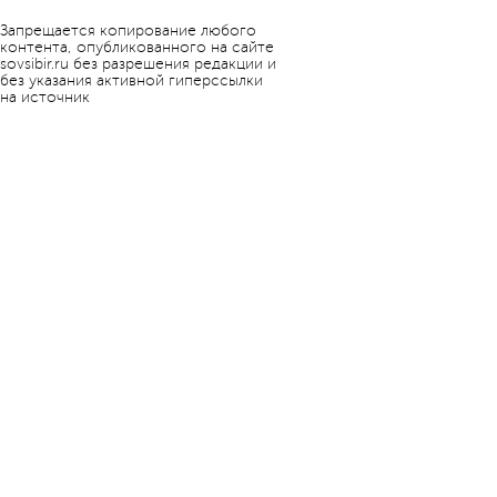
Запрещается копирование любого
контента, опубликованного на сайте
sovsibir.ru без разрешения редакции и
без указания активной гиперссылки
на источник