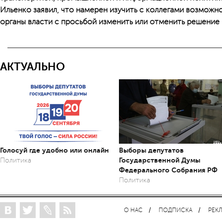
Ильенко заявил, что намерен изучить с коллегами возмож
органы власти с просьбой изменить или отменить решение
АКТУАЛЬНО
Голосуй где удобно или онлайн
Выборы депутатов
Государственной Думы
Политика
Федерального Собрания РФ
Политика
О НАС
ПОДПИСКА
РЕК