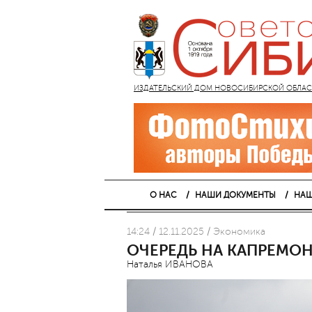
ИЗДАТЕЛЬСКИЙ ДОМ НОВОСИБИРСКОЙ ОБЛАСТИ
О НАС
НАШИ ДОКУМЕНТЫ
НАШ
14:24 / 12.11.2025 / Экономика
ОЧЕРЕДЬ НА КАПРЕМОН
Наталья ИВАНОВА