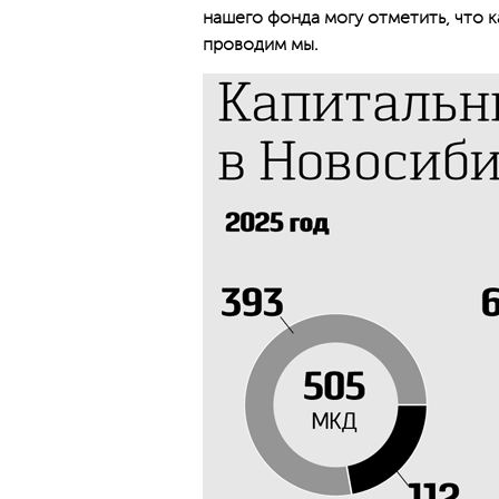
нашего фонда могу отметить, что 
проводим мы.