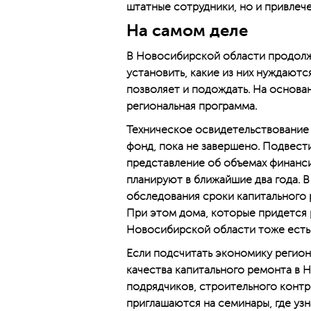
штатные сотрудники, но и привлеч
На самом деле
В Новосибирской области продолж
установить, какие из них нуждаютс
позволяет и подождать. На основ
региональная программа.
Техническое освидетельствование 
фонд, пока не завершено. Подвести
представление об объемах финанс
планируют в ближайшие два года. В
обследования сроки капитального 
При этом дома, которые придется 
Новосибирской области тоже есть
Если подсчитать экономику регио
качества капитального ремонта в 
подрядчиков, строительного контр
приглашаются на семинары, где узн