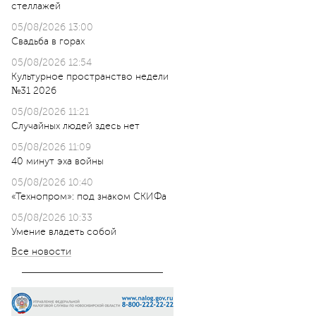
стеллажей
05/08/2026 13:00
Свадьба в горах
05/08/2026 12:54
Культурное пространство недели
№31 2026
05/08/2026 11:21
Случайных людей здесь нет
05/08/2026 11:09
40 минут эха войны
05/08/2026 10:40
«Технопром»: под знаком СКИФа
05/08/2026 10:33
Умение владеть собой
Все новости