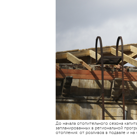
До начала отопительного сезона капит
запланированных в региональной прог
отопления: от розливов в подвале и на