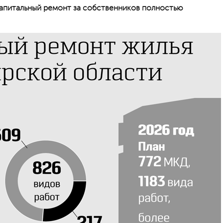
капитальный ремонт за собственников полностью