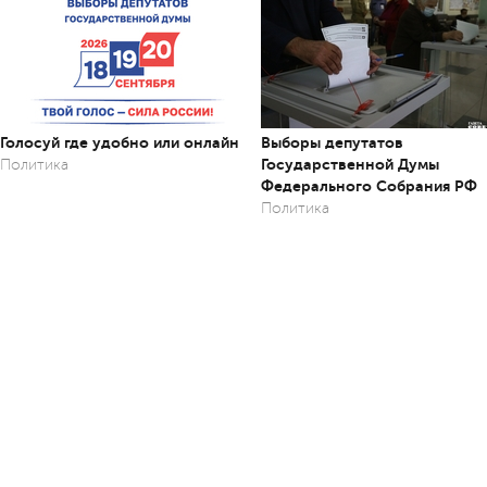
Голосуй где удобно или онлайн
Выборы депутатов
Государственной Думы
Политика
Федерального Собрания РФ
Политика