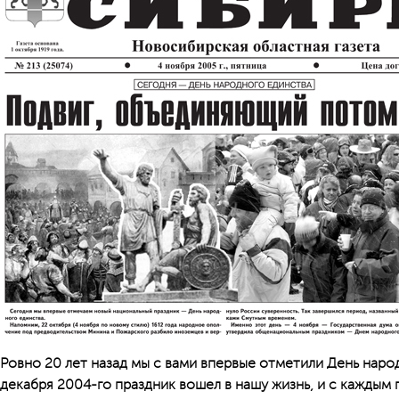
Ровно 20 лет назад мы с вами впервые отметили День наро
декабря 2004-го праздник вошел в нашу жизнь, и с каждым