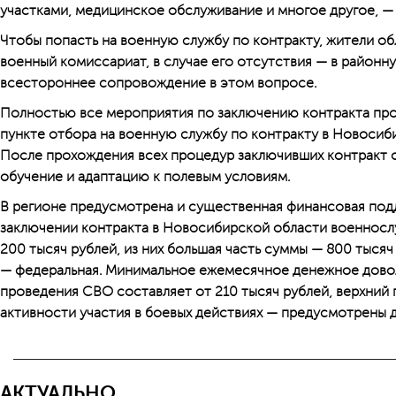
участками, медицинское обслуживание и многое другое, — 
Чтобы попасть на военную службу по контракту, жители об
военный комиссариат, в случае его отсутствия — в районн
всестороннее сопровождение в этом вопросе.
Полностью все мероприятия по заключению контракта пр
пункте отбора на военную службу по контракту в Новосиби
После прохождения всех процедур заключивших контракт 
обучение и адаптацию к полевым условиям.
В регионе предусмотрена и существенная финансовая под
заключении контракта в Новосибирской области военнос
200 тысяч рублей, из них большая часть суммы — 800 тысяч
— федеральная. Минимальное ежемесячное денежное дово
проведения СВО составляет от 210 тысяч рублей, верхний 
активности участия в бое­вых действиях — предусмотрены 
АКТУАЛЬНО