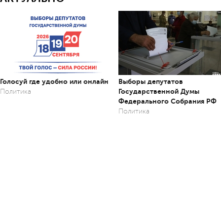
Голосуй где удобно или онлайн
Выборы депутатов
Государственной Думы
Политика
Федерального Собрания РФ
Политика