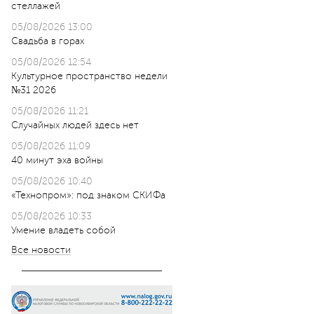
стеллажей
05/08/2026 13:00
Свадьба в горах
05/08/2026 12:54
Культурное пространство недели
№31 2026
05/08/2026 11:21
Случайных людей здесь нет
05/08/2026 11:09
40 минут эха войны
05/08/2026 10:40
«Технопром»: под знаком СКИФа
05/08/2026 10:33
Умение владеть собой
Все новости