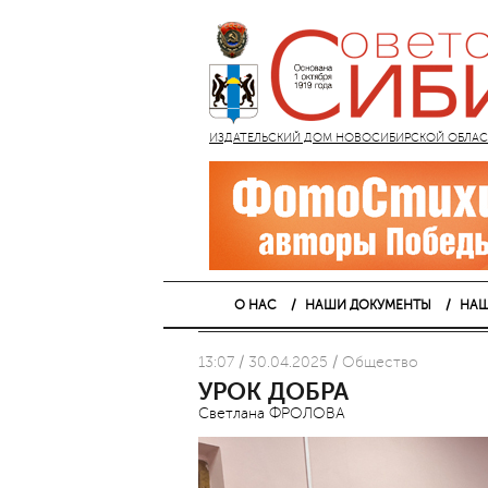
ИЗДАТЕЛЬСКИЙ ДОМ НОВОСИБИРСКОЙ ОБЛАСТИ
О НАС
НАШИ ДОКУМЕНТЫ
НАШ
13:07 / 30.04.2025 / Общество
УРОК ДОБРА
Светлана ФРОЛОВА