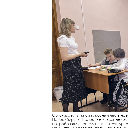
Организовать такой классный час в но
Новосибирска. Подобные классные часы
попробовали свои силы на литературно