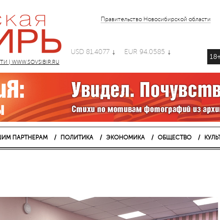
Правительство Новосибирской области
USD 81.4077
EUR 94.0585
18
 | WWW.SOVSIBIR.RU
ИМ ПАРТНЕРАМ
ПОЛИТИКА
ЭКОНОМИКА
ОБЩЕСТВО
КУЛЬ