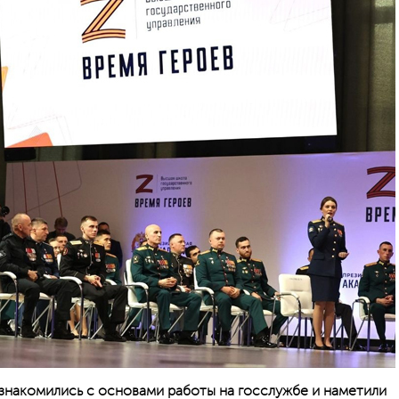
знакомились с основами работы на госслужбе и наметили