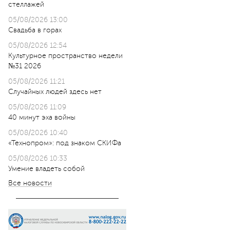
стеллажей
05/08/2026 13:00
Свадьба в горах
05/08/2026 12:54
Культурное пространство недели
№31 2026
05/08/2026 11:21
Случайных людей здесь нет
05/08/2026 11:09
40 минут эха войны
05/08/2026 10:40
«Технопром»: под знаком СКИФа
05/08/2026 10:33
Умение владеть собой
Все новости