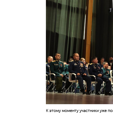
К этому моменту участники уже по