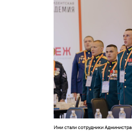
Ими стали сотрудники Администрац