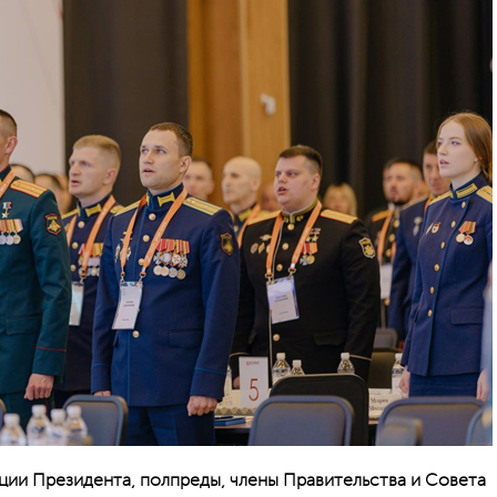
ии Президента, полпреды, члены Правительства и Совета