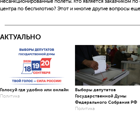
несанкционированные полеты. Кто является заказчиком по
центра по беспилотию? Этот и многие другие вопросы еще
АКТУАЛЬНО
Голосуй где удобно или онлайн
Выборы депутатов
Государственной Думы
Политика
Федерального Собрания РФ
Политика