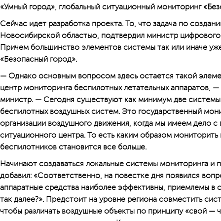
«Умный город», глобальный ситуационный мониторинг «Без
Сейчас идет разработка проекта. То, что задача по создан
Новосибирской областью, подтвердил министр цифрового 
Причем большинство элементов системы так или иначе уж
«Безопасный город».
— Однако основным вопросом здесь остается такой элеме
центр мониторинга беспилотных летательных аппаратов, 
министр. — Сегодня существуют как минимум две системы
беспилотных воздушных систем. Это государственный мон
организации воздушного движения, когда мы имеем дело 
ситуационного центра. То есть каким образом мониторить
беспилотников становится все больше.
Начинают создаваться локальные системы мониторинга и п
добавил: «Соответственно, на повестке дня появился вопро
аппаратные средства наиболее эффективны, приемлемы в 
так далее?». Предстоит на уровне региона совместить сис
чтобы различать воздушные объекты по принципу «свой — ч