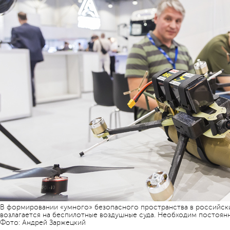
В формировании «умного» безопасного пространства в российски
возлагается на беспилотные воздушные суда. Необходим постоян
Фото: Андрей Заржецкий