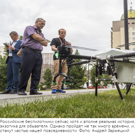
Российские беспилотники сейчас хотя и вполне реальная история, 
экзотика для обывателя. Однако пройдет не так много времени, 
станут частью нашей повседневности. Фото: Андрей Заржецкий