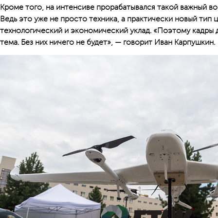
Кроме того, на интенсиве прорабатывался такой важный воп
Ведь это уже не просто техника, а практически новый тип 
технологический и экономический уклад. «Поэтому кадры 
тема. Без них ничего не будет», — говорит Иван Карпушкин.