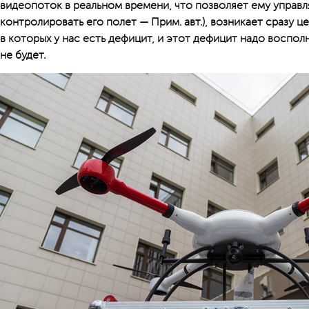
видеопоток в реальном времени, что позволяет ему управл
контролировать его полет — Прим. авт.), возникает сразу 
в которых у нас есть дефицит, и этот дефицит надо восполн
не будет.