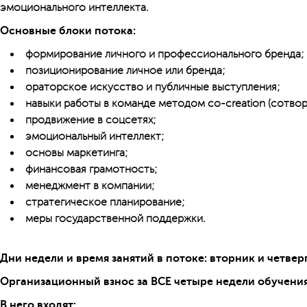
эмоционального интеллекта.
Основные блоки потока:
формирование личного и профессионального бренда;
позиционирование личное или бренда;
ораторское искусство и публичные выступления;
навыки работы в команде методом co-creation (сотвор
продвижение в соцсетях;
эмоциональный интеллект;
основы маркетинга;
финансовая грамотность;
менеджмент в компании;
стратегическое планиро­вание;
меры государственной поддержки.
Дни недели и время занятий в потоке: вторник и четверг
Организационный взнос за ВСЕ четыре недели обучения
В него входят: