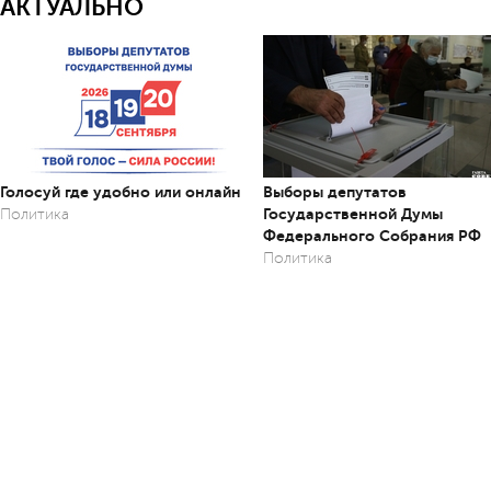
АКТУАЛЬНО
Голосуй где удобно или онлайн
Выборы депутатов
Государственной Думы
Политика
Федерального Собрания РФ
Политика