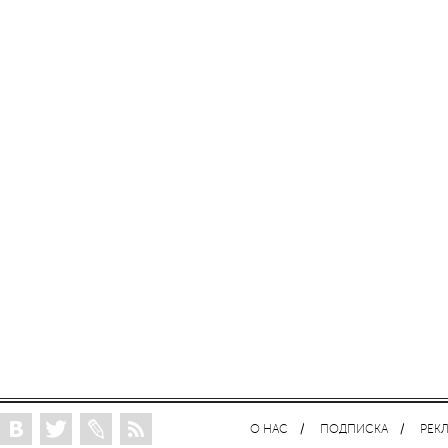
О НАС
ПОДПИСКА
РЕК