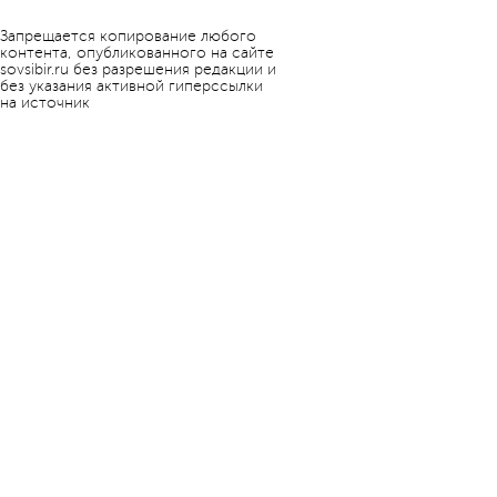
Запрещается копирование любого
контента, опубликованного на сайте
sovsibir.ru без разрешения редакции и
без указания активной гиперссылки
на источник