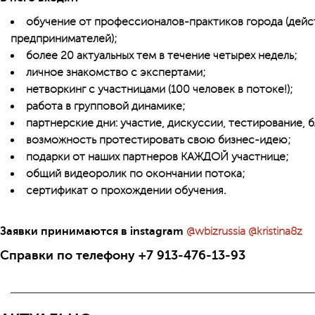
обучение от профессионалов-практиков города (дей
предпринимателей);
более 20 актуальных тем в течение четырех недель;
личное знакомство с экспертами;
нетворкинг с участницами (100 человек в потоке!);
работа в групповой динамике;
партнерские дни: участие, дискуссии, тестирование, б
возможность протестировать свою бизнес-идею;
подарки от наших партнеров КАЖДОЙ участнице;
общий видеоролик по окончании потока;
сертификат о прохождении обучения.
Заявки принимаются в instagram
@wbizrussia
@kristina8z
Справки по телефону +7 913-476-13-93